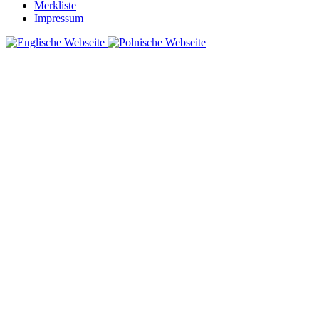
Merkliste
Impressum