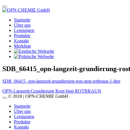
Startseite
Über uns
Leistungen
Produkte
Kontakt
Merkliste
SDB_66415_opn-langzeit-grundierung-rost-
SDB_66415_opn-langzeit-grundierung-rost-stop-rotbraun-1-liter
Beitragsnavigation
OPN-Langzeit-Grundierung Rost-Stop ROTBRAUN
© 2018 | OPN-CHEMIE GmbH
Startseite
Über uns
Leistungen
Produkte
Kontakt