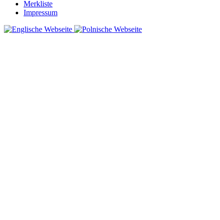
Merkliste
Impressum