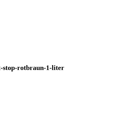
stop-rotbraun-1-liter