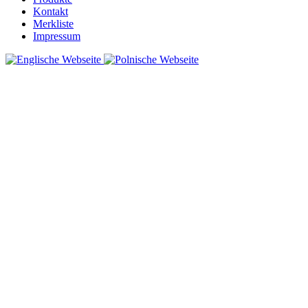
Kontakt
Merkliste
Impressum