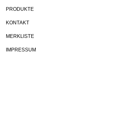
PRODUKTE
KONTAKT
MERKLISTE
IMPRESSUM