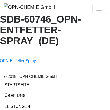
SDB-60746_OPN-
ENTFETTER-
SPRAY_(DE)
OPN-Entfetter-Spray
© 2018 | OPN-CHEMIE GmbH
STARTSEITE
ÜBER UNS
LEISTUNGEN