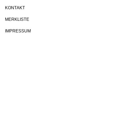
KONTAKT
MERKLISTE
IMPRESSUM