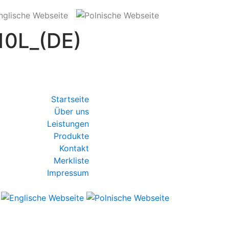
10L_(DE)
Startseite
Über uns
Leistungen
Produkte
Kontakt
Merkliste
Impressum