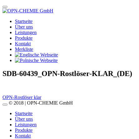
Startseite
Über uns
Leistungen
Produkte
Kontakt
Merkliste
SDB-60439_OPN-Rostlöser-KLAR_(DE)
Beitragsnavigation
OPN-Rostlöser klar
© 2018 | OPN-CHEMIE GmbH
Startseite
Über uns
Leistungen
Produkte
Kontakt