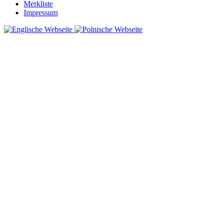
Merkliste
Impressum