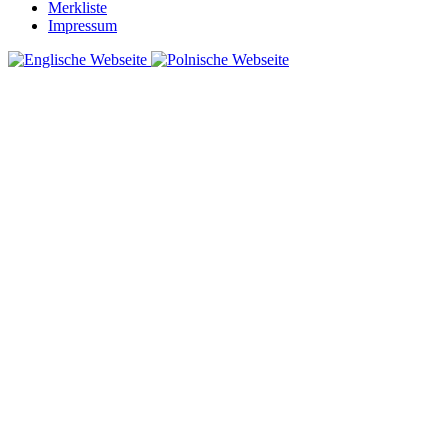
Merkliste
Impressum