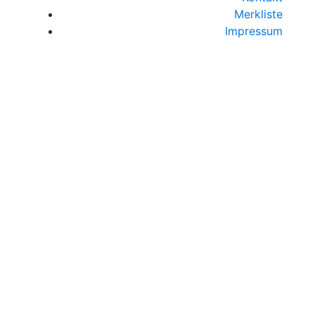
Merkliste
Impressum