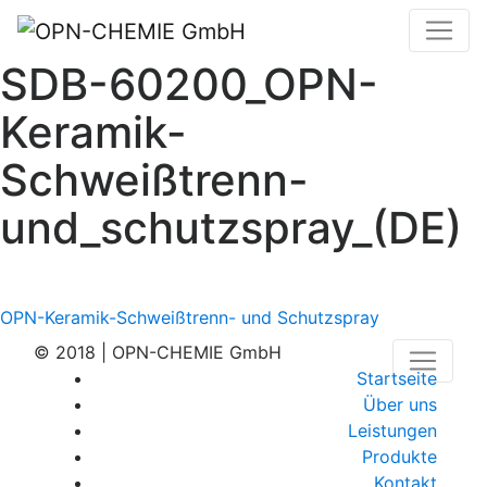
SDB-60200_OPN-
Keramik-
Schweißtrenn-
und_schutzspray_(DE)
Beitragsnavigation
OPN-Keramik-Schweißtrenn- und Schutzspray
© 2018 | OPN-CHEMIE GmbH
Startseite
Über uns
Leistungen
Produkte
Kontakt