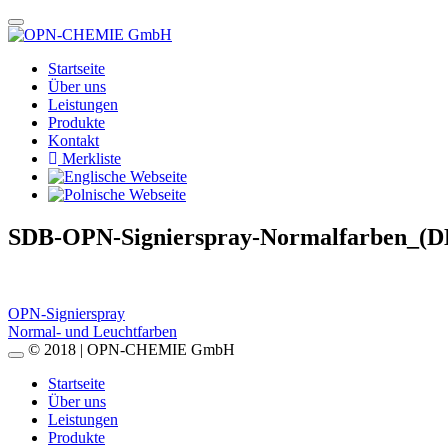
Startseite
Über uns
Leistungen
Produkte
Kontakt
Merkliste
SDB-OPN-Signierspray-Normalfarben_(D
Beitragsnavigation
OPN-Signierspray
Normal- und Leuchtfarben
© 2018 | OPN-CHEMIE GmbH
Startseite
Über uns
Leistungen
Produkte