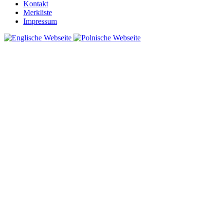
Kontakt
Merkliste
Impressum