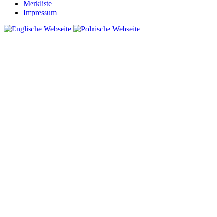
Merkliste
Impressum