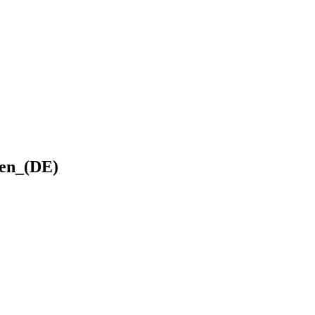
en_(DE)