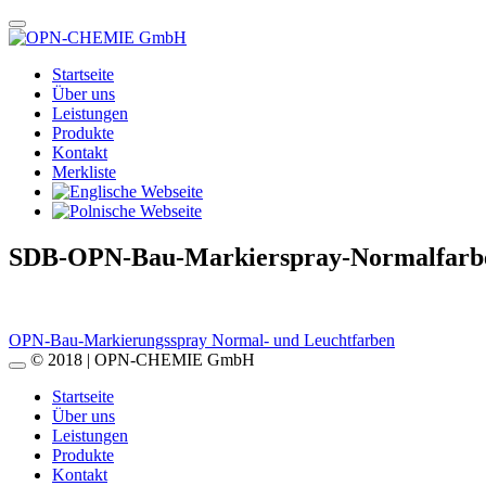
Startseite
Über uns
Leistungen
Produkte
Kontakt
Merkliste
SDB-OPN-Bau-Markierspray-Normalfarb
Beitragsnavigation
OPN-Bau-Markierungsspray Normal- und Leuchtfarben
© 2018 | OPN-CHEMIE GmbH
Startseite
Über uns
Leistungen
Produkte
Kontakt