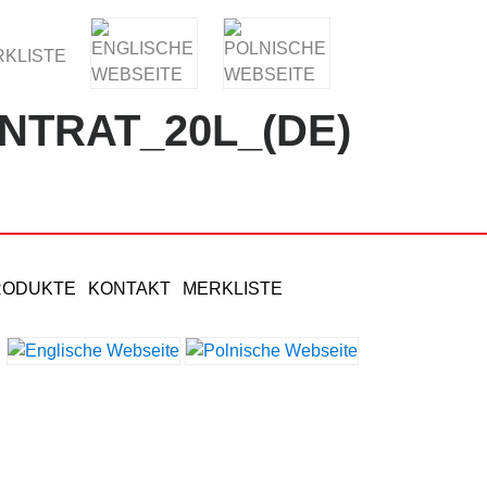
KLISTE
NTRAT_20L_(DE)
RODUKTE
KONTAKT
MERKLISTE