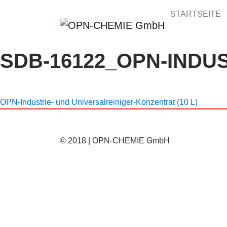
STARTSEITE
SDB-16122_OPN-INDU
OPN-Industrie- und Universalreiniger-Konzentrat (10 L)
© 2018 | OPN-CHEMIE GmbH