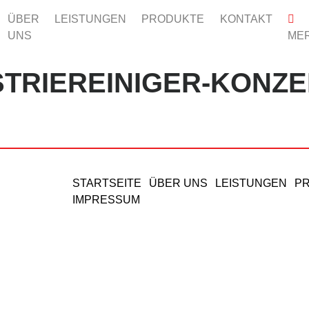
ÜBER
LEISTUNGEN
PRODUKTE
KONTAKT
UNS
MER
STRIEREINIGER-KONZE
STARTSEITE
ÜBER UNS
LEISTUNGEN
P
IMPRESSUM