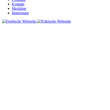
Kontakt
Merkliste
Impressum