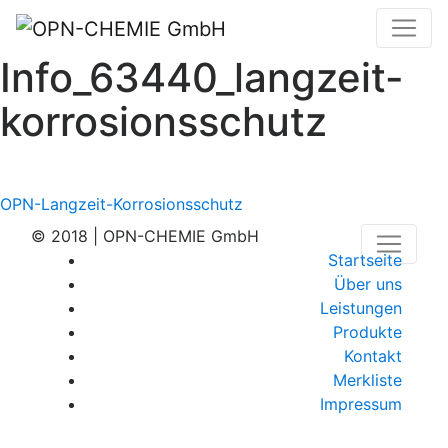
Info_63440_langzeit-
korrosionsschutz
Beitragsnavigation
OPN-Langzeit-Korrosionsschutz
© 2018 | OPN-CHEMIE GmbH
Startseite
Über uns
Leistungen
Produkte
Kontakt
Merkliste
Impressum